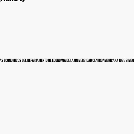
 temas económicos del Departamento de Economía de la Universidad Centroamericana José Simeó