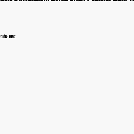
pción: 1992