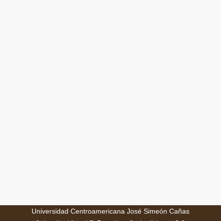
Universidad Centroamericana José Simeón Cañas