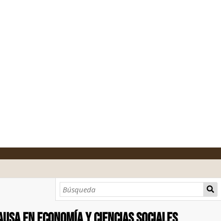
ausa en economía y ciencias sociales