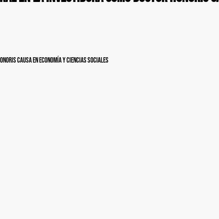
onoris causa en economía y ciencias sociales