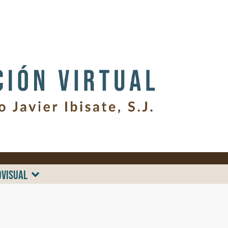
OVISUAL