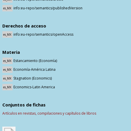
info:eu-repo/semantics/publishedVersion
es_MX
Derechos de acceso
info:eu-repo/semantics/openAccess
es_MX
Materia
Estancamiento (Economía)
es_MX
Economía-América Latina
es_MX
Stagnation (Economics)
es_MX
Economics-Latin America
es_MX
Conjuntos de fichas
Artículos en revistas, compilaciones y capítulos de libros