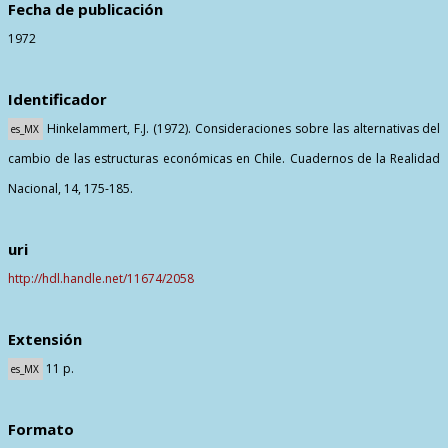
Fecha de publicación
1972
Identificador
Hinkelammert, F.J. (1972). Consideraciones sobre las alternativas del
es_MX
cambio de las estructuras económicas en Chile. Cuadernos de la Realidad
Nacional, 14, 175-185.
uri
http://hdl.handle.net/11674/2058
Extensión
11 p.
es_MX
Formato