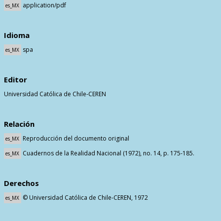
application/pdf
es_MX
Idioma
spa
es_MX
Editor
Universidad Católica de Chile-CEREN
Relación
Reproducción del documento original
es_MX
Cuadernos de la Realidad Nacional (1972), no. 14, p. 175-185.
es_MX
Derechos
© Universidad Católica de Chile-CEREN, 1972
es_MX