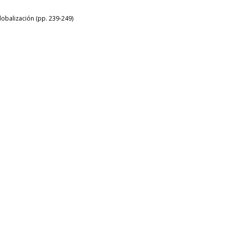
lobalización (pp. 239-249)