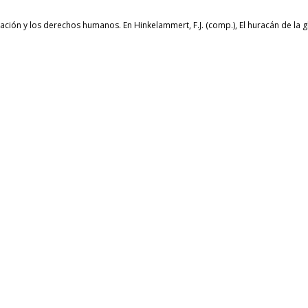
ación y los derechos humanos. En Hinkelammert, F.J. (comp.), El huracán de la g