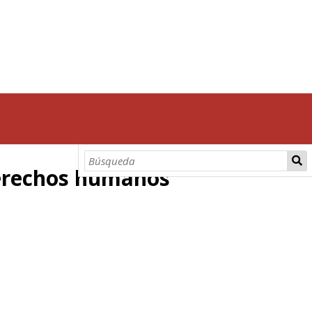
 derechos humanos