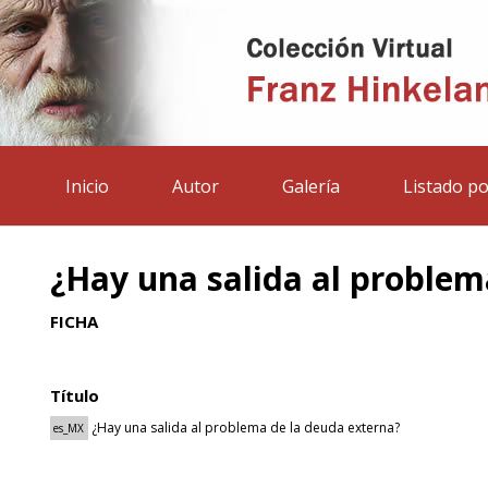
Inicio
Autor
Galería
Listado po
¿Hay una salida al problem
FICHA
Título
¿Hay una salida al problema de la deuda externa?
es_MX