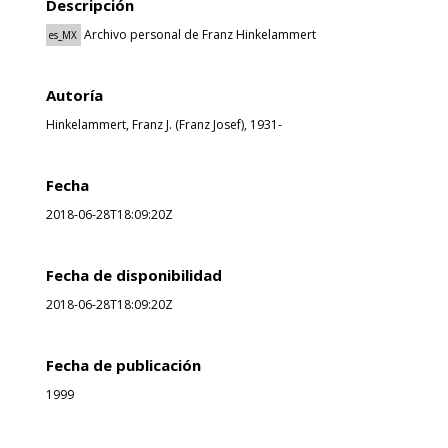
Descripción
Archivo personal de Franz Hinkelammert
es_MX
Autoría
Hinkelammert, Franz J. (Franz Josef), 1931-
Fecha
2018-06-28T18:09:20Z
Fecha de disponibilidad
2018-06-28T18:09:20Z
Fecha de publicación
1999