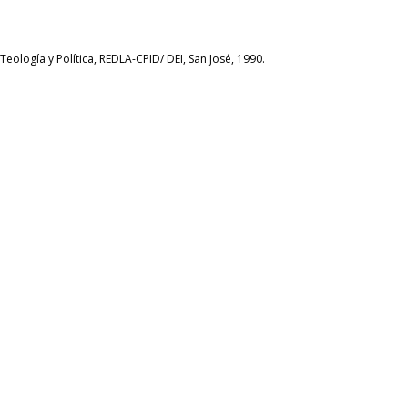
ología y Política, REDLA-CPID/ DEI, San José, 1990.