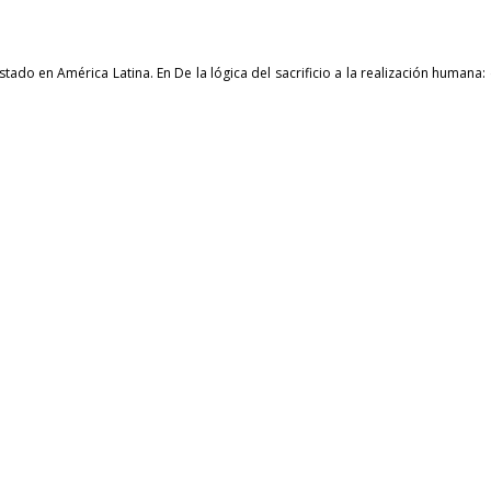
 Estado en América Latina. En De la lógica del sacrificio a la realización huma