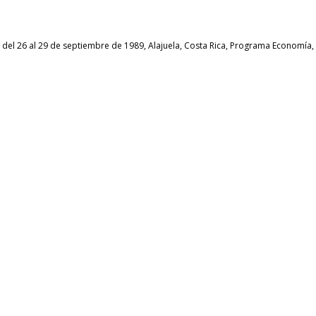
el 26 al 29 de septiembre de 1989, Alajuela, Costa Rica, Programa Economía, Te