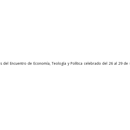
s del Encuentro de Economía, Teología y Política celebrado del 26 al 29 de s