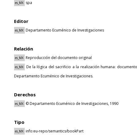
spa
es_MX
Editor
Departamento Ecuménico de Investigaciones
es_MX
Relación
Reproducción del documento original
es_MX
De la lógica del sacrificio a la realización humana: documento
es_MX
Departamento Ecuménico de Investigaciones.
Derechos
© Departamento Ecuménico de Investigaciones, 1990
es_MX
Tipo
info:eu-repo/semantics/bookPart
es_MX