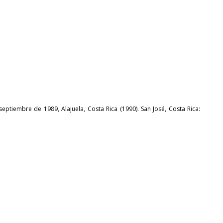
eptiembre de 1989, Alajuela, Costa Rica (1990). San José, Costa Rica: