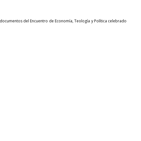
na: documentos del Encuentro de Economía, Teología y Política celebrado