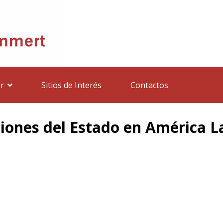
r
Sitios de Interés
Contactos
ciones del Estado en América L