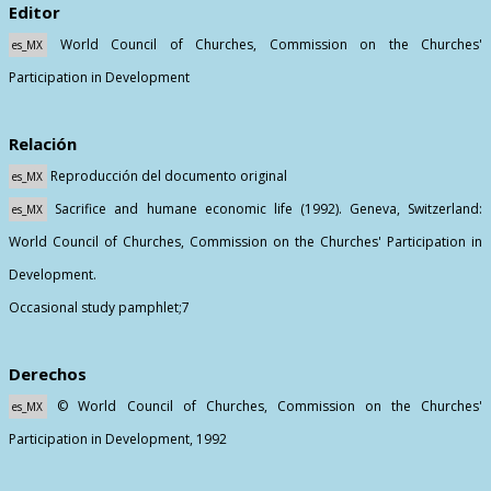
Editor
World Council of Churches, Commission on the Churches'
es_MX
Participation in Development
Relación
Reproducción del documento original
es_MX
Sacrifice and humane economic life (1992). Geneva, Switzerland:
es_MX
World Council of Churches, Commission on the Churches' Participation in
Development.
Occasional study pamphlet;7
Derechos
© World Council of Churches, Commission on the Churches'
es_MX
Participation in Development, 1992