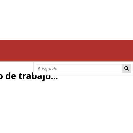
 de trabajo...