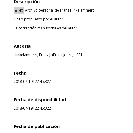
Descripción
Archivo personal de Franz Hinkelammert
es_MX
Título propuesto por el autor
La corrección manuscrita es del autor
Autoría
Hinkelammert, Franz J. (Franz Josef), 1931-
Fecha
2018-07-19T22:45:32Z
Fecha de disponibilidad
2018-07-19T22:45:32Z
Fecha de publicación