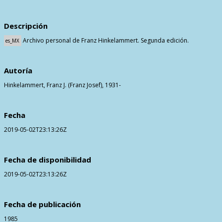
Contactos
Descripción
Archivo personal de Franz Hinkelammert. Segunda edición.
es_MX
Autoría
Hinkelammert, Franz J. (Franz Josef), 1931-
Fecha
2019-05-02T23:13:26Z
Fecha de disponibilidad
2019-05-02T23:13:26Z
Fecha de publicación
1985