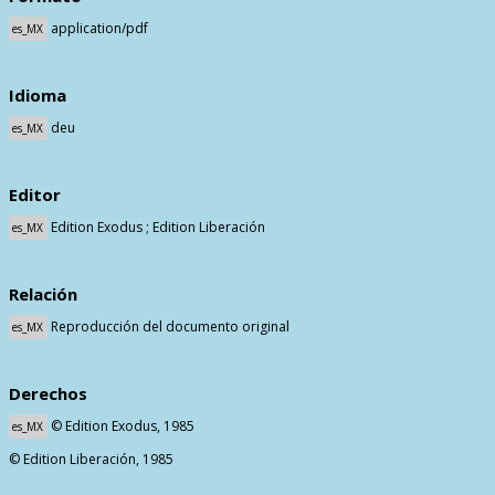
application/pdf
es_MX
Idioma
deu
es_MX
Editor
Edition Exodus ; Edition Liberación
es_MX
Relación
Reproducción del documento original
es_MX
Derechos
© Edition Exodus, 1985
es_MX
© Edition Liberación, 1985