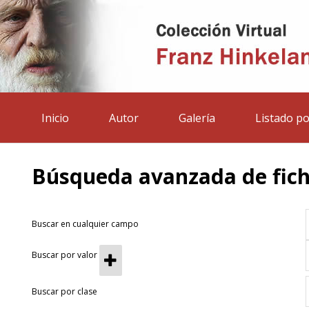
Inicio
Autor
Galería
Listado po
Búsqueda avanzada de fic
Buscar en cualquier campo
Buscar por valor
Buscar por clase