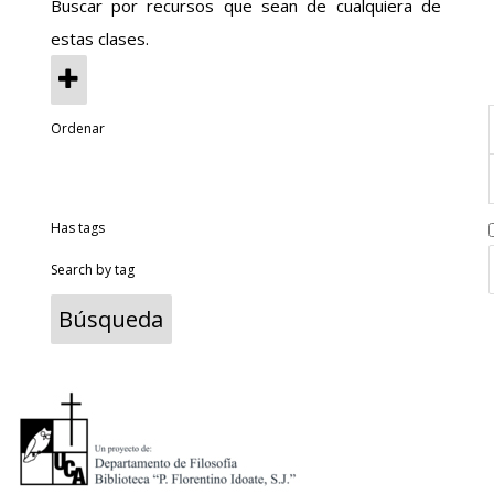
Buscar por recursos que sean de cualquiera de
estas clases.
Ordenar
Has tags
Search by tag