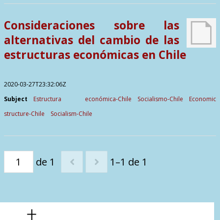
Contactos
Consideraciones sobre las
alternativas del cambio de las
estructuras económicas en Chile
2020-03-27T23:32:06Z
Subject
Estructura económica-Chile
Socialismo-Chile
Economic
structure-Chile
Socialism-Chile
de 1
1–1 de 1