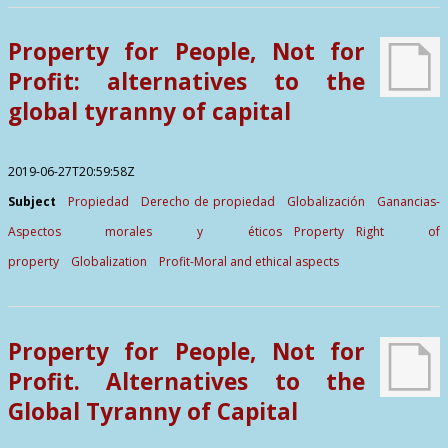
Contactos
Property for People, Not for
Profit: alternatives to the
global tyranny of capital
2019-06-27T20:59:58Z
Subject
Propiedad
Derecho de propiedad
Globalización
Ganancias-
Aspectos morales y éticos
Property
Right of
property
Globalization
Profit-Moral and ethical aspects
Property for People, Not for
Profit. Alternatives to the
Global Tyranny of Capital