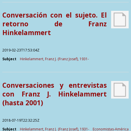
Contactos
Conversación con el sujeto. El
retorno de Franz
Hinkelammert
2019-02-23T17:53:04Z
Subject
Hinkelammert, Franz J. (Franz Josef), 1931-
Conversaciones y entrevistas
con Franz J. Hinkelammert
(hasta 2001)
2018-07-19T22:32:25Z
Subject
Hinkelammert, Franz J. (Franz Josef), 1931-
Economistas-América