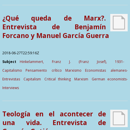
¿Qué queda de Marx?.
Entrevista de Benjamín
Forcano y Manuel García Guerra
2018-06-27T22:59:16Z
Subject
Hinkelammert, Franz J. (Franz Josef), 1931-
Capitalismo
Pensamiento crítico
Marxismo
Economistas alemanes-
Entrevistas
Capitalism
Critical thinking
Marxism
German economists-
Interviews
Teología en el acontecer de
una vida. Entrevista de