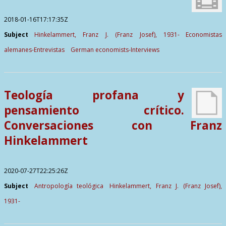
2018-01-16T17:17:35Z
Subject
Hinkelammert, Franz J. (Franz Josef), 1931-
Economistas
alemanes-Entrevistas
German economists-Interviews
Teología profana y
pensamiento crítico.
Conversaciones con Franz
Hinkelammert
2020-07-27T22:25:26Z
Subject
Antropología teológica
Hinkelammert, Franz J. (Franz Josef),
1931-