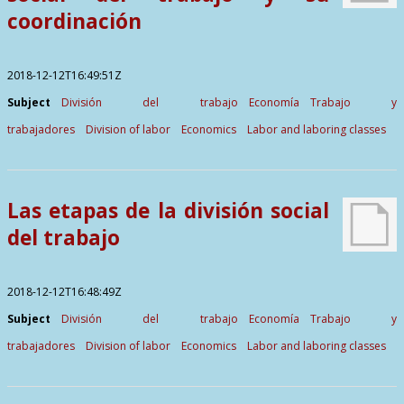
coordinación
2018-12-12T16:49:51Z
Subject
División del trabajo
Economía
Trabajo y
trabajadores
Division of labor
Economics
Labor and laboring classes
Las etapas de la división social
del trabajo
2018-12-12T16:48:49Z
Subject
División del trabajo
Economía
Trabajo y
trabajadores
Division of labor
Economics
Labor and laboring classes