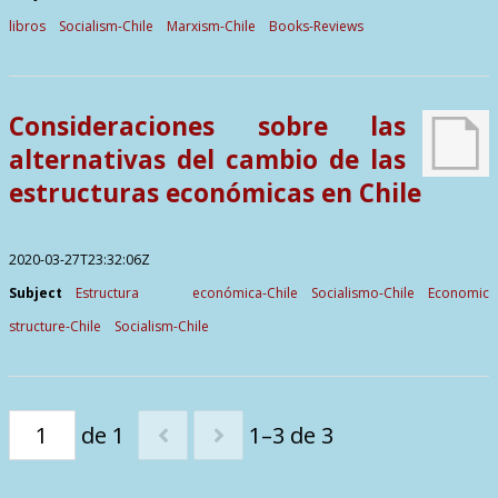
libros
Socialism-Chile
Marxism-Chile
Books-Reviews
Consideraciones sobre las
alternativas del cambio de las
estructuras económicas en Chile
2020-03-27T23:32:06Z
Subject
Estructura económica-Chile
Socialismo-Chile
Economic
structure-Chile
Socialism-Chile
de 1
1–3 de 3