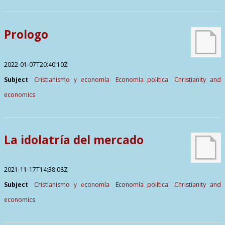
Prologo
2022-01-07T20:40:10Z
Subject
Cristianismo y economía
Economía política
Christianity and
economics
La idolatría del mercado
2021-11-17T14:38:08Z
Subject
Cristianismo y economía
Economía política
Christianity and
economics