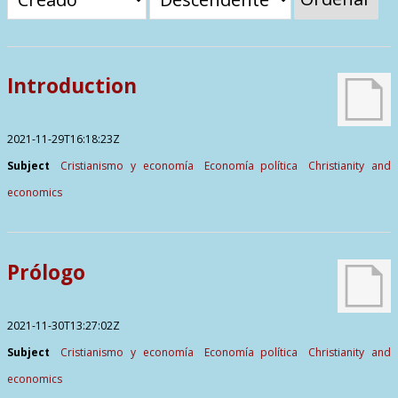
Contactos
Introduction
2021-11-29T16:18:23Z
Subject
Cristianismo y economía
Economía política
Christianity and
economics
Prólogo
2021-11-30T13:27:02Z
Subject
Cristianismo y economía
Economía política
Christianity and
economics