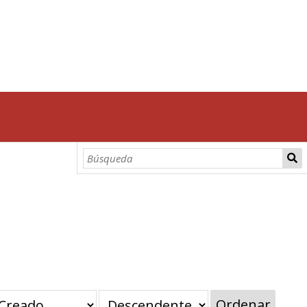
Ordenar