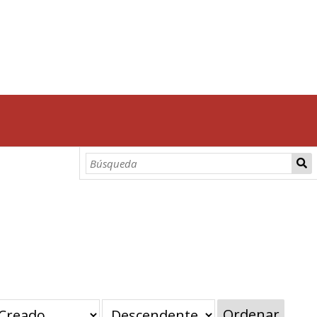
Ordenar