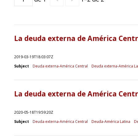
La deuda externa de América Centra
2019-03-19T18:03:07Z
Subject
Deuda externa-América Central
Deuda externa-América La
La deuda externa de América Centra
2020-05-18T19:59:20Z
Subject
Deuda externa-América Central
Deuda-América Latina
De