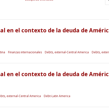
l en el contexto de la deuda de Améric
tina
Finanzas internacionales
Debts, external-Central America
Debts, exter
l en el contexto de la deuda de Améric
bts, external-Central America
Debt-Latin America