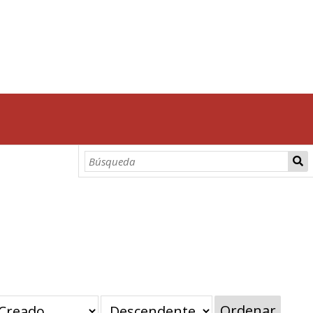
Ordenar