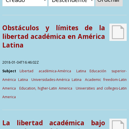
Contactos
Obstáculos y límites de la
libertad académica en América
Latina
2018-01-04T16:46:02Z
Subject
Libertad académica-América Latina
Educación superior-
América Latina
Universidades-América Latina
Academic freedom-Latin
America
Education, higher-Latin America
Universities and colleges-Latin
America
La libertad académica bajo