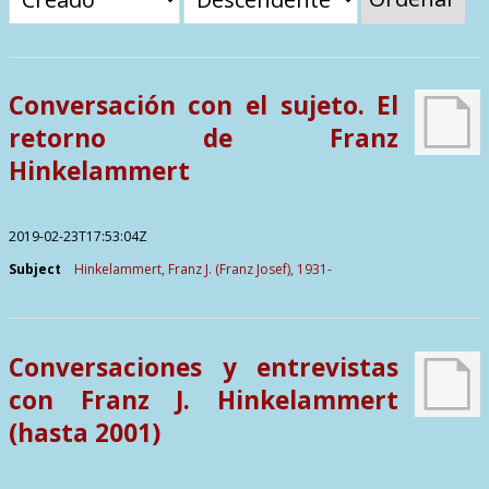
Contactos
Conversación con el sujeto. El
retorno de Franz
Hinkelammert
2019-02-23T17:53:04Z
Subject
Hinkelammert, Franz J. (Franz Josef), 1931-
Conversaciones y entrevistas
con Franz J. Hinkelammert
(hasta 2001)