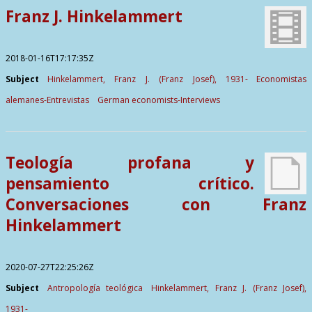
Franz J. Hinkelammert
2018-01-16T17:17:35Z
Subject
Hinkelammert, Franz J. (Franz Josef), 1931-
Economistas
alemanes-Entrevistas
German economists-Interviews
Teología profana y
pensamiento crítico.
Conversaciones con Franz
Hinkelammert
2020-07-27T22:25:26Z
Subject
Antropología teológica
Hinkelammert, Franz J. (Franz Josef),
1931-