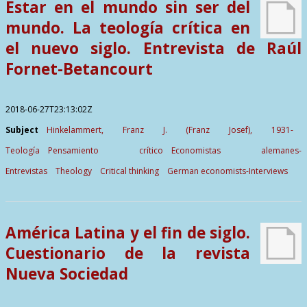
Estar en el mundo sin ser del
mundo. La teología crítica en
el nuevo siglo. Entrevista de Raúl
Fornet-Betancourt
2018-06-27T23:13:02Z
Subject
Hinkelammert, Franz J. (Franz Josef), 1931-
Teología
Pensamiento crítico
Economistas alemanes-
Entrevistas
Theology
Critical thinking
German economists-Interviews
América Latina y el fin de siglo.
Cuestionario de la revista
Nueva Sociedad