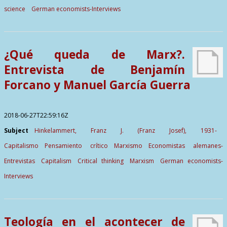
science
German economists-Interviews
¿Qué queda de Marx?.
Entrevista de Benjamín
Forcano y Manuel García Guerra
2018-06-27T22:59:16Z
Subject
Hinkelammert, Franz J. (Franz Josef), 1931-
Capitalismo
Pensamiento crítico
Marxismo
Economistas alemanes-
Entrevistas
Capitalism
Critical thinking
Marxism
German economists-
Interviews
Teología en el acontecer de