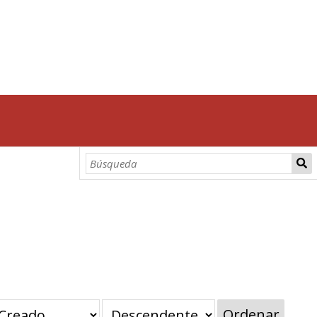
Ordenar