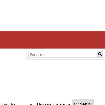
Ordenar