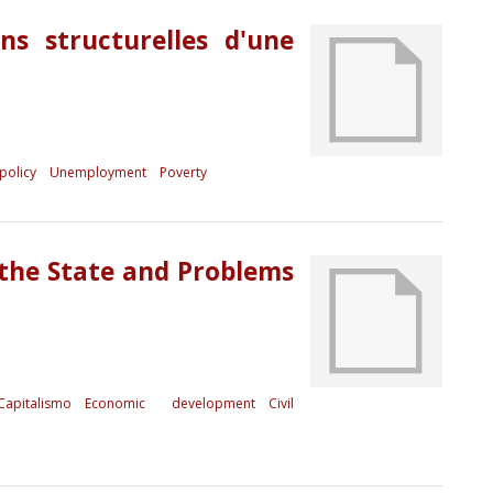
ns structurelles d'une
policy
Unemployment
Poverty
 the State and Problems
Capitalismo
Economic development
Civil