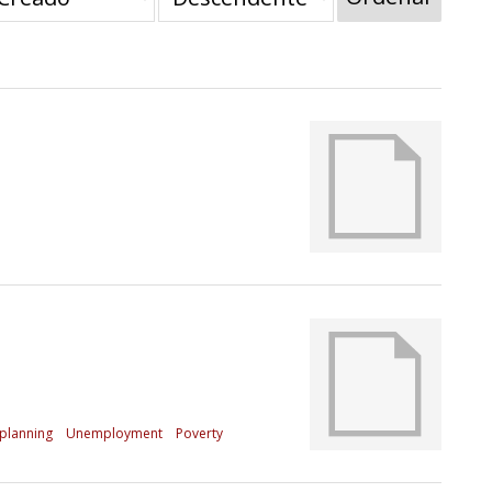
planning
Unemployment
Poverty