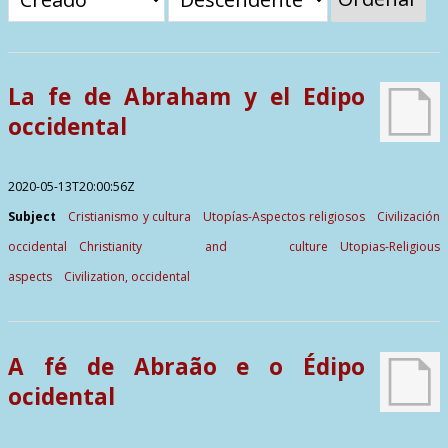
Contactos
La fe de Abraham y el Edipo
occidental
2020-05-13T20:00:56Z
Subject
Cristianismo y cultura
Utopías-Aspectos religiosos
Civilización
occidental
Christianity and culture
Utopias-Religious
aspects
Civilization, occidental
A fé de Abraão e o Édipo
ocidental