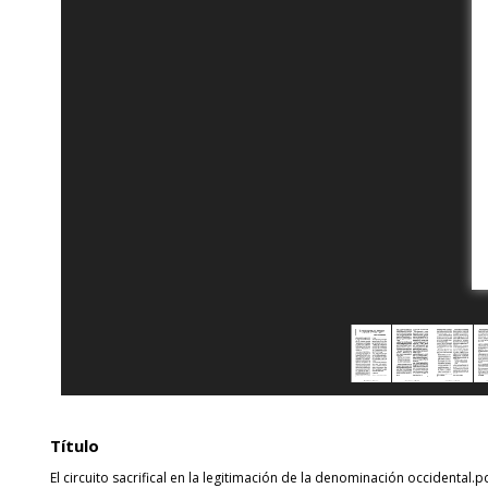
Título
El circuito sacrifical en la legitimación de la denominación occidental.p