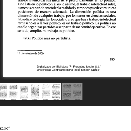
ez.pdf