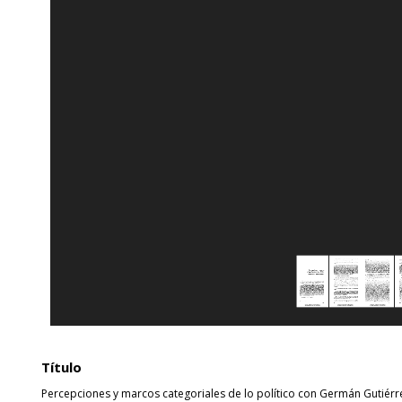
Título
Percepciones y marcos categoriales de lo político con Germán Gutiérr