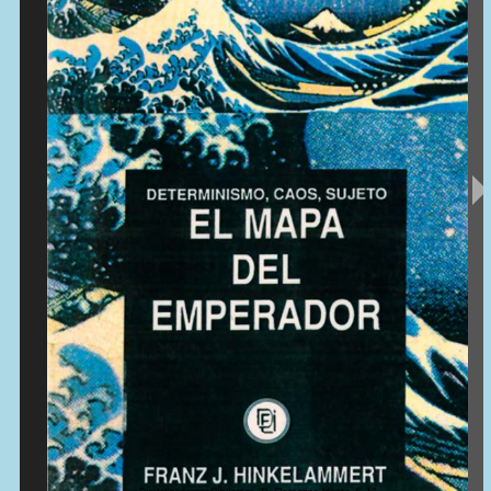
Contactos