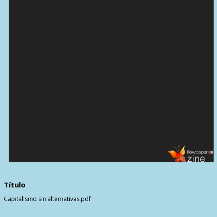
Título
Capitalismo sin alternativas.pdf