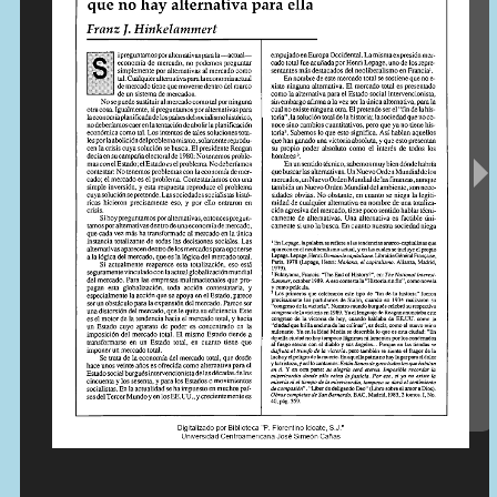
Contactos