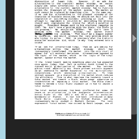
Contactos