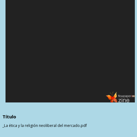
Título
_La ética y la religión neoliberal del mercado.pdf