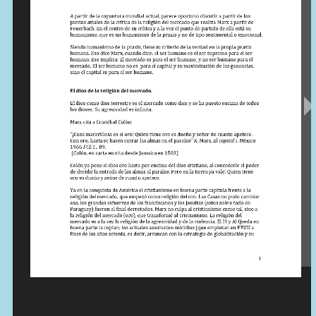
Contactos