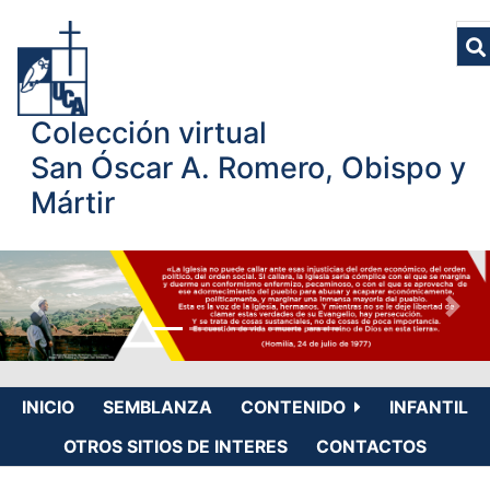
Colección virtual
San Óscar A. Romero, Obispo y
Mártir
INICIO
SEMBLANZA
CONTENIDO
INFANTIL
OTROS SITIOS DE INTERES
CONTACTOS