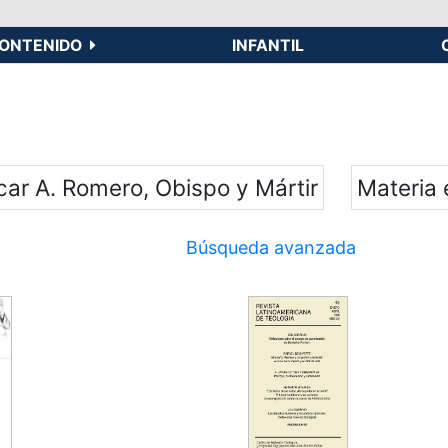
ONTENIDO
INFANTIL
car A. Romero, Obispo y Mártir
Materia
Búsqueda avanzada