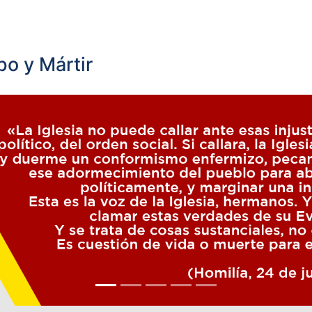
o y Mártir