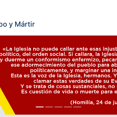
o y Mártir