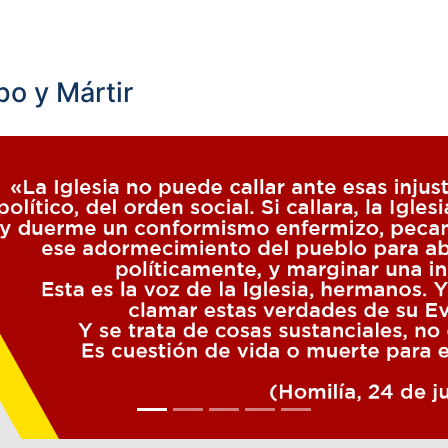
o y Mártir