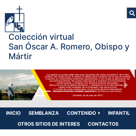
Colección virtual
San Óscar A. Romero, Obispo y
Mártir
INICIO
SEMBLANZA
CONTENIDO
INFANTIL
OTROS SITIOS DE INTERES
CONTACTOS