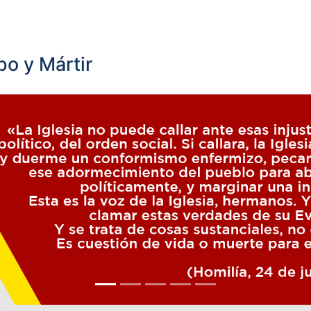
o y Mártir