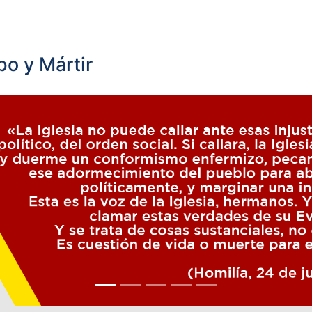
o y Mártir