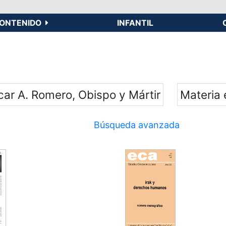
ONTENIDO
INFANTIL
car A. Romero, Obispo y Mártir
Materia
Búsqueda avanzada