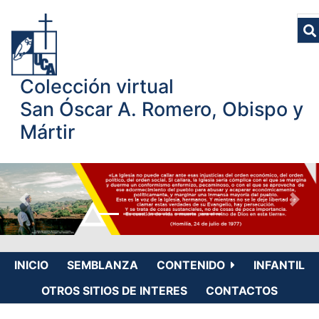
Colección virtual
San Óscar A. Romero, Obispo y
Mártir
INICIO
SEMBLANZA
CONTENIDO
INFANTIL
OTROS SITIOS DE INTERES
CONTACTOS