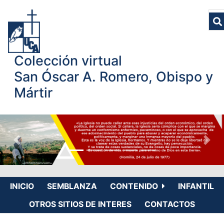
Colección virtual
San Óscar A. Romero, Obispo y
Mártir
INICIO
SEMBLANZA
CONTENIDO
INFANTIL
OTROS SITIOS DE INTERES
CONTACTOS