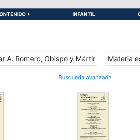
ONTENIDO
INFANTIL
ar A. Romero, Obispo y Mártir
Materia 
Búsqueda avanzada