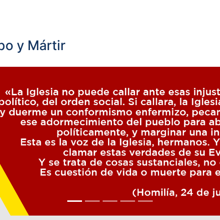
o y Mártir