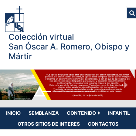
Colección virtual
San Óscar A. Romero, Obispo y
Mártir
INICIO
SEMBLANZA
CONTENIDO
INFANTIL
OTROS SITIOS DE INTERES
CONTACTOS