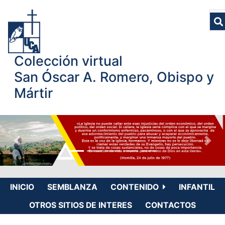
Colección virtual
San Óscar A. Romero, Obispo y
Mártir
INICIO
SEMBLANZA
CONTENIDO
INFANTIL
OTROS SITIOS DE INTERES
CONTACTOS