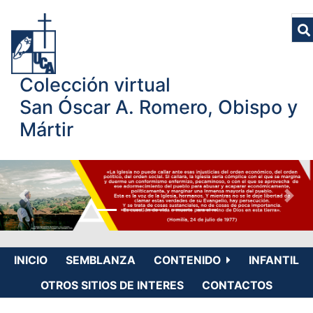
Colección virtual
San Óscar A. Romero, Obispo y
Mártir
INICIO
SEMBLANZA
CONTENIDO
INFANTIL
OTROS SITIOS DE INTERES
CONTACTOS