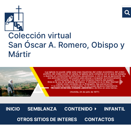
Colección virtual
San Óscar A. Romero, Obispo y
Mártir
INICIO
SEMBLANZA
CONTENIDO
INFANTIL
OTROS SITIOS DE INTERES
CONTACTOS