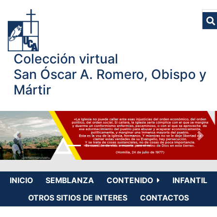
Colección virtual
San Óscar A. Romero, Obispo y
Mártir
INICIO
SEMBLANZA
CONTENIDO
INFANTIL
OTROS SITIOS DE INTERES
CONTACTOS