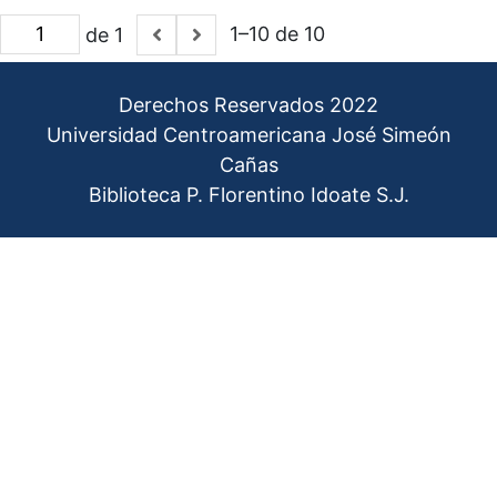
1–10 de 10
de 1
Derechos Reservados 2022
Universidad Centroamericana José Simeón
Cañas
Biblioteca P. Florentino Idoate S.J.