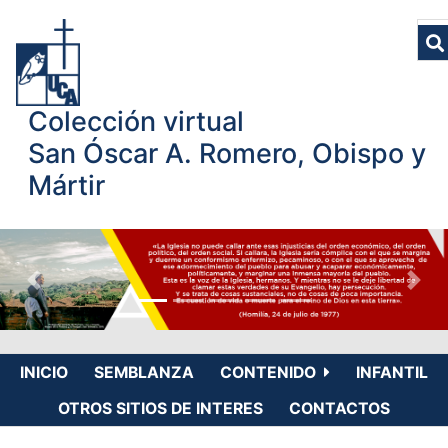
Colección virtual
San Óscar A. Romero, Obispo y
Mártir
INICIO
SEMBLANZA
CONTENIDO
INFANTIL
OTROS SITIOS DE INTERES
CONTACTOS